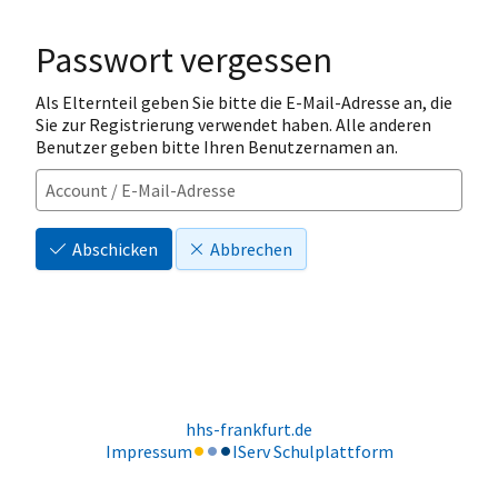
Passwort vergessen
Als Elternteil geben Sie bitte die E-Mail-Adresse an, die
Sie zur Registrierung verwendet haben. Alle anderen
Benutzer geben bitte Ihren Benutzernamen an.
Abschicken
Abbrechen
hhs-frankfurt.de
Impressum
IServ Schulplattform