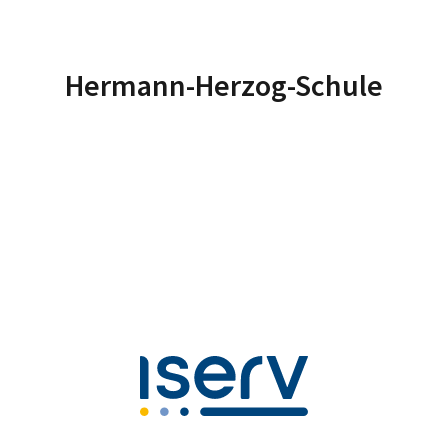
Hermann-Herzog-Schule